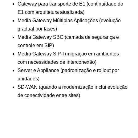
Gateway para transporte de E1 (continuidade do
E1 com arquitetura atualizada)
Media Gateway Múltiplas Aplicações (evolução
gradual por fases)
Media Gateway SBC (camada de segurança e
controle em SIP)
Media Gateway SIP-I (migração em ambientes
com necessidades de interconexão)
Server e Appliance (padronização e rollout por
unidades)
SD-WAN (quando a modernização inclui evolução
de conectividade entre sites)