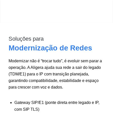
Soluções para
Modernização de Redes
Modernizar não é “trocar tudo”, é evoluir sem parar a
operação. A Aligera ajuda sua rede a sair do legado
(TDM/E1) para o IP com transição planejada,
garantindo compatibilidade, estabilidade e espaço
para crescer com voz e dados.
Gateway SIP/E1 (ponte direta entre legado e IP,
com SIP TLS)