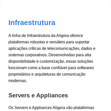
Infraestrutura
A linha de Infraestrutura da Aligera oferece
plataformas robustas e versáteis para suportar
aplicações críticas de telecomunicações, dados e
sistemas corporativos. Desenvolvidas para alta
disponibilidade e customização, essas soluções
funcionam como a base confiável para softwares
proprietários e arquiteturas de comunicação
modernas.
Servers e Appliances
Os Servers e Appliances Aligera são plataformas