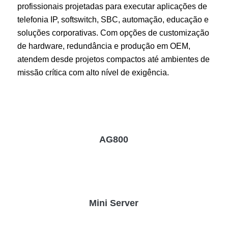
profissionais projetadas para executar aplicações de
telefonia IP, softswitch, SBC, automação, educação e
soluções corporativas. Com opções de customização
de hardware, redundância e produção em OEM,
atendem desde projetos compactos até ambientes de
missão crítica com alto nível de exigência.
AG800
Mini Server